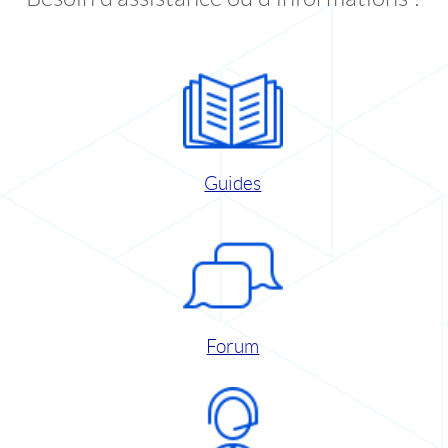
Guides
Forum