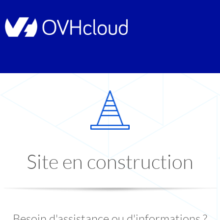
Site en construction
Besoin d'assistance ou d'informations ?